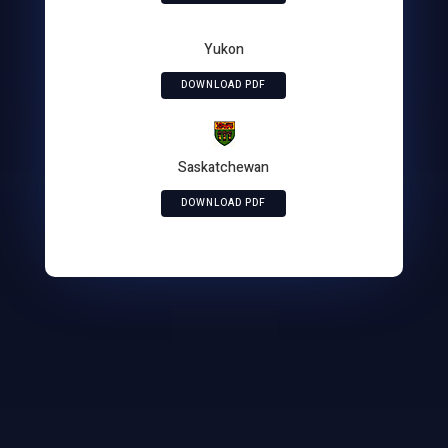
Yukon
DOWNLOAD PDF
Saskatchewan
DOWNLOAD PDF