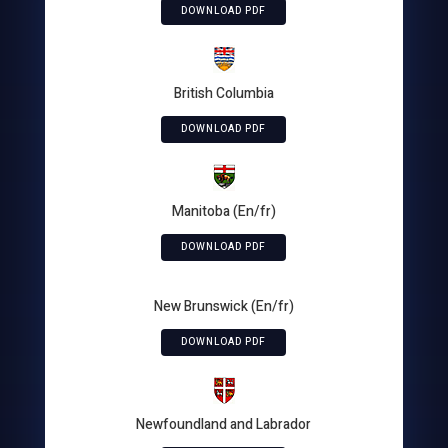
DOWNLOAD PDF
British Columbia
DOWNLOAD PDF
Manitoba (En/fr)
DOWNLOAD PDF
New Brunswick (En/fr)
DOWNLOAD PDF
Newfoundland and Labrador