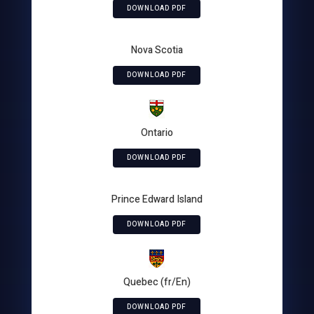
DOWNLOAD PDF
Nova Scotia
DOWNLOAD PDF
Ontario
DOWNLOAD PDF
Prince Edward Island
DOWNLOAD PDF
Quebec (fr/En)
DOWNLOAD PDF