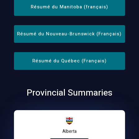
Résumé du Manitoba (français)
Résumé du Nouveau-Brunswick (Français)
Résumé du Québec (Français)
Provincial Summaries
Alberta